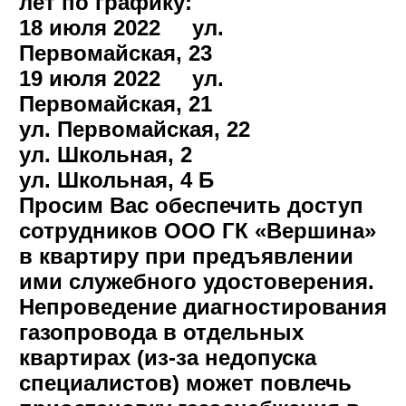
лет по графику:
18 июля 2022 ул.
Первомайская, 23
19 июля 2022 ул.
Первомайская, 21
ул. Первомайская, 22
ул. Школьная, 2
ул. Школьная, 4 Б
Просим Вас обеспечить доступ
сотрудников ООО ГК «Вершина»
в квартиру при предъявлении
ими служебного удостоверения.
Непроведение диагностирования
газопровода в отдельных
квартирах (из-за недопуска
специалистов) может повлечь