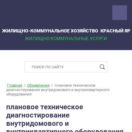
ЖИЛИЩНО-КОММУНАЛЬНОЕ ХОЗЯЙСТВО КРАСНЫЙ ЯР
ЖИЛИЩНО-КОММУНАЛЬНЫЕ УСЛУГИ
Главная
/
Объявления
/
плановое техническое
диагностирование внутридомового и внутриквартирного
оборудования
плановое техническое
диагностирование
внутридомового и
внутриквартирного оборудования