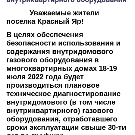
Уважаемые жители
поселка Красный Яр!
В целях обеспечения
безопасности использования и
содержания внутридомового
газового оборудования в
многоквартирных домах 18-19
июля 2022 года будет
производиться плановое
техническое диагностирование
внутридомового (в том числе
внутриквартирного) газового
оборудования, отработавшего
сроки эксплуатации свыше 30-ти