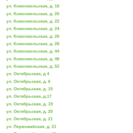
ул. Комсомольская, д. 16
ул. Комсомольская, д. 20
ул. Комсомольская, д. 22
ул. Комсомольская, д. 24
ул. Комсомольская, д. 26
ул. Комсомольская, д. 28
ул. Комсомольская, д. 44
ул. Комсомольская, д. 48
ул. Комсомольская, д. 52
ул. Октябрьская, д 4
ул. Октябрьская, д. 6
ул. Октябрьская, д. 15
ул. Октябрьская, д.17
ул. Октябрьская, д. 19
ул. Октябрьская, д. 20
ул. Октябрьская, д. 21
ул. Первомайская, д. 21