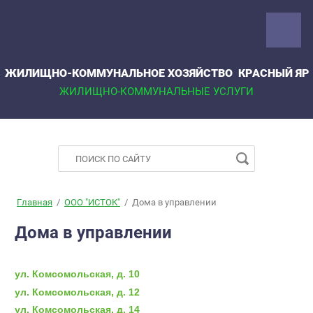
ЖИЛИЩНО-КОММУНАЛЬНОЕ ХОЗЯЙСТВО КРАСНЫЙ ЯР
ЖИЛИЩНО-КОММУНАЛЬНЫЕ УСЛУГИ
Главная
/
ООО "ИСТОК"
/
Дома в управлении
Дома в управлении
ул. Комсомольская, д. 10
ул. Комсомольская, д. 12
ул. Комсомольская, д. 14