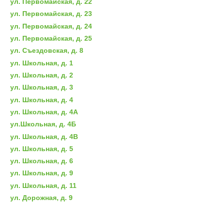
ул. Первомайская, д. 22
ул. Первомайская, д. 23
ул. Первомайская, д. 24
ул. Первомайская, д. 25
ул. Съездовская, д. 8
ул. Школьная, д. 1
ул. Школьная, д. 2
ул. Школьная, д. 3
ул. Школьная, д. 4
ул. Школьная, д. 4А
ул.Школьная, д. 4Б
ул. Школьная, д. 4В
ул. Школьная, д. 5
ул. Школьная, д. 6
ул. Школьная, д. 9
ул. Школьная, д. 11
ул. Дорожная, д. 9